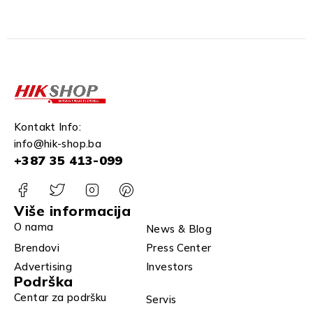
Kontakt Info:
info@hik-shop.ba
+387 35 413-099
Više informacija
O nama
News & Blog
Brendovi
Press Center
Advertising
Investors
Podrška
Centar za podršku
Servis