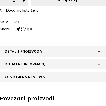
Dodaj u korpu
Alternative:
SKU:
M11
Share:
DETALJI PROIZVODA
DODATNE INFORMACIJE
CUSTOMERS REVIEWS
Povezani proizvodi