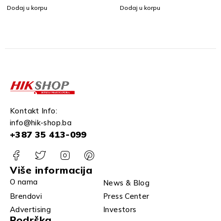
Dodaj u korpu
Dodaj u korpu
Kontakt Info:
info@hik-shop.ba
+387 35 413-099
Više informacija
O nama
News & Blog
Brendovi
Press Center
Advertising
Investors
Podrška