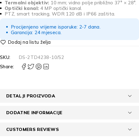
Termalni objektiv:
10 mm; vidno polje približno 37° × 28°.
Optički kanal:
4 MP optički kanal.
PTZ, smart tracking, WDR 120 dB i IP66 zaštita.
Procijenjeno vrijeme isporuke: 2-7 dana.
Garancija: 24 mjeseca.
SKU:
DS-2TD4238-10/S2
Share:
DETALJI PROIZVODA
DODATNE INFORMACIJE
CUSTOMERS REVIEWS