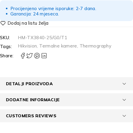
Procijenjeno vrijeme isporuke: 2-7 dana.
Garancija: 24 mjeseca.
SKU:
HM-TX3840-25/G0/T1
Hikvision
,
Termalne kamere
,
Thermography
Tags:
Share:
DETALJI PROIZVODA
DODATNE INFORMACIJE
CUSTOMERS REVIEWS