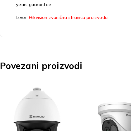
years guarantee
Izvor:
Hikvision zvanična stranica proizvoda
.
Povezani proizvodi